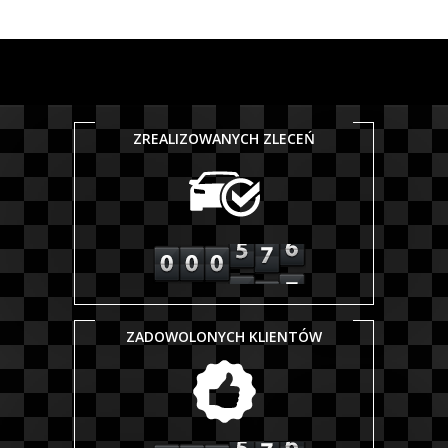
ZREALIZOWANYCH ZLECEŃ
ZADOWOLONYCH KLIENTÓW