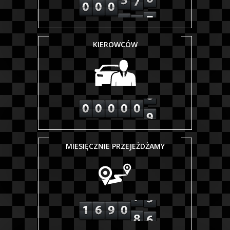
KIEROWCÓW
MIESIĘCZNIE PRZEJEŻDŻAMY