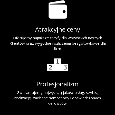
Atrakcyjne ceny
Oferujemy najniższe taryfy dla wszystkich naszych
Klientów oraz wygodne rozliczenia bezgotówkowe dla
firm
Profesjonalizm
Gwarantujemy najwyższą jakość usług: szybką
realizację, zadbane samochody i doświadczonych
kierowców.